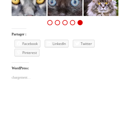
Partager :
Facebook
LinkedIn
Twitter
Pinterest
WordPress:
chargement…