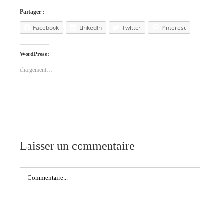
Partager :
Facebook
LinkedIn
Twitter
Pinterest
WordPress:
chargement…
Laisser un commentaire
Commentaire