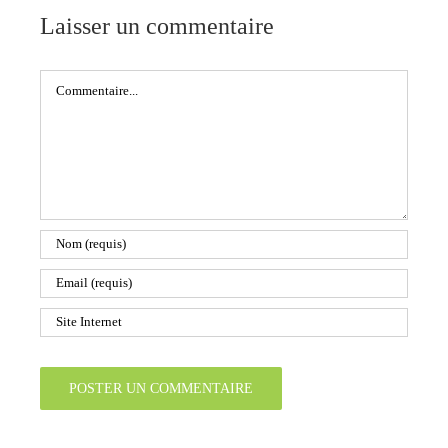
Laisser un commentaire
Commentaire