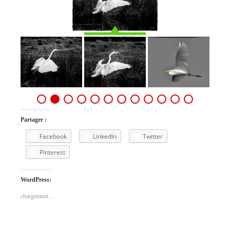
Partager :
Facebook
LinkedIn
Twitter
Pinterest
WordPress:
chargement…