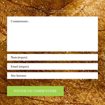
Laisser un commentaire
Commentaire