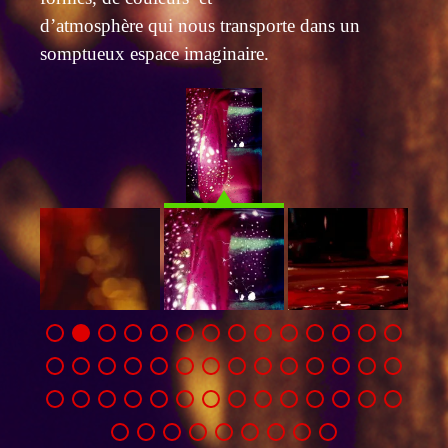
d’atmosphère qui nous transporte dans un
somptueux espace imaginaire.