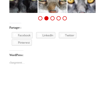
Partager :
Facebook
LinkedIn
Twitter
Pinterest
WordPress:
chargement…