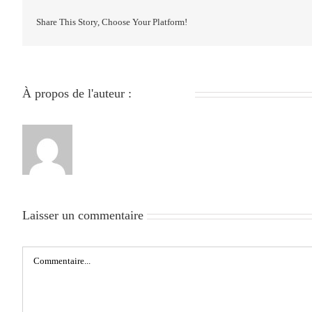
Share This Story, Choose Your Platform!
À propos de l'auteur :
279051840
Laisser un commentaire
Commentaire