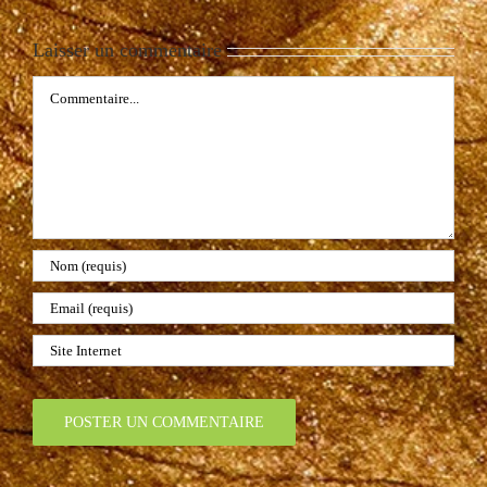
Laisser un commentaire
Commentaire