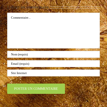
Laisser un commentaire
Commentaire