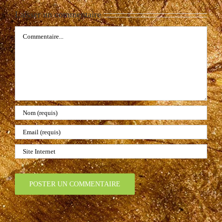
Laisser un commentaire
Commentaire