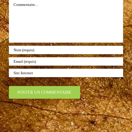
Commentaire