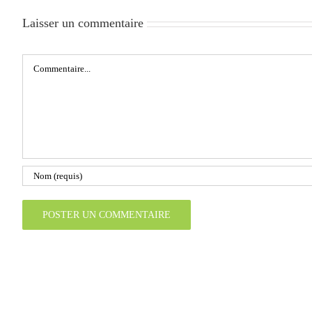
Laisser un commentaire
Commentaire