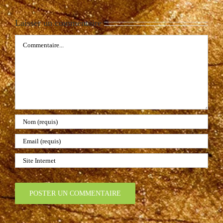
Laisser un commentaire
Commentaire