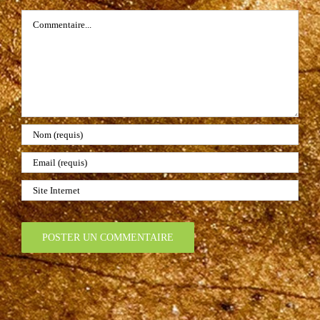
Commentaire