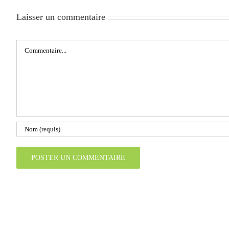
Laisser un commentaire
Commentaire