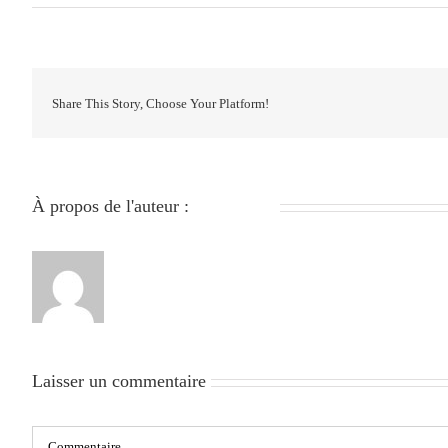
Share This Story, Choose Your Platform!
À propos de l'auteur :
279051840
Laisser un commentaire
Commentaire