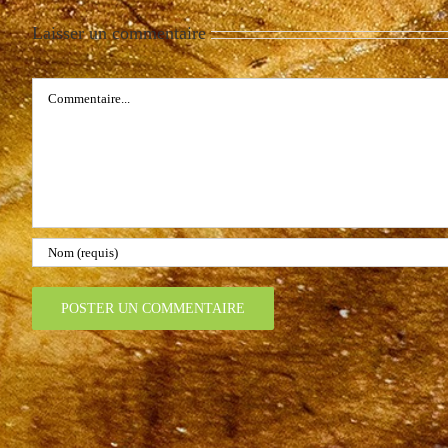
Laisser un commentaire
Commentaire