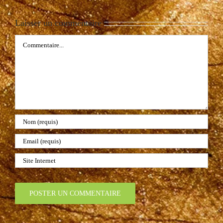
Laisser un commentaire
Commentaire