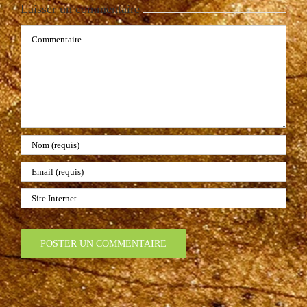
Laisser un commentaire
Commentaire