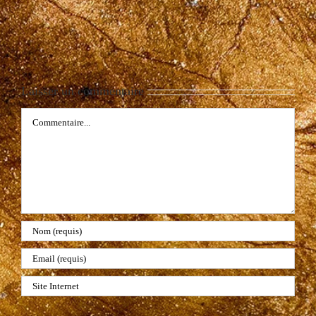
Laisser un commentaire
Commentaire