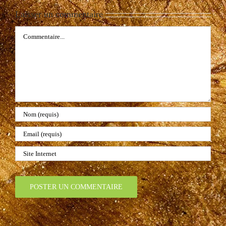
Laisser un commentaire
Commentaire