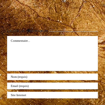
Laisser un commentaire
Commentaire