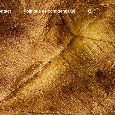
ntact
Politique de confidentialité