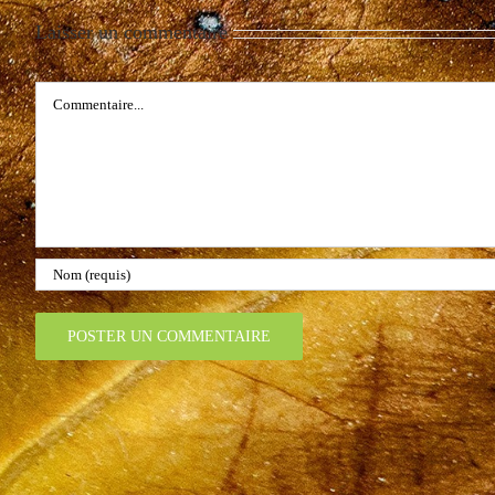
Laisser un commentaire
Commentaire