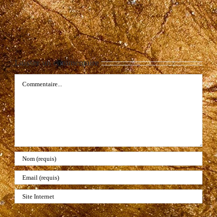
Laisser un commentaire
Commentaire