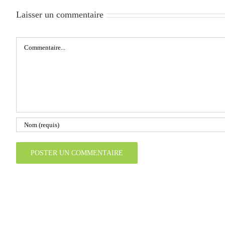
Laisser un commentaire
Commentaire