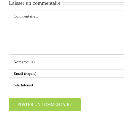
Laisser un commentaire
Commentaire