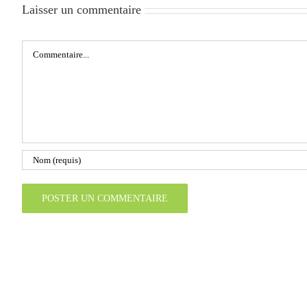
Laisser un commentaire
Commentaire