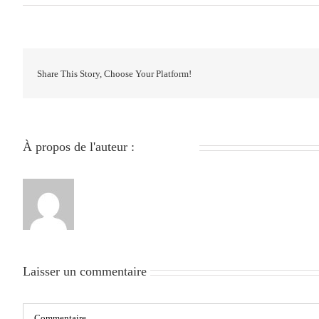
Share This Story, Choose Your Platform!
À propos de l'auteur :
279051840
Laisser un commentaire
Commentaire