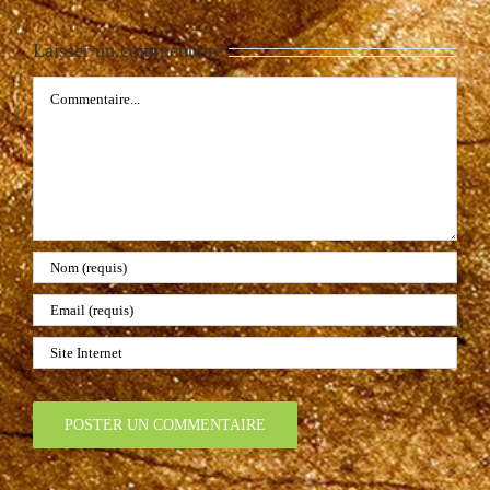
Laisser un commentaire
Commentaire