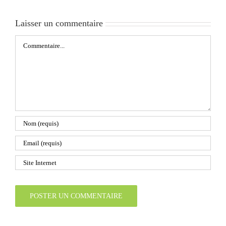
Laisser un commentaire
Commentaire