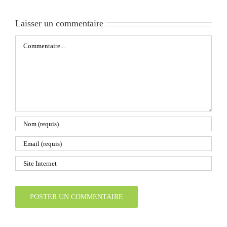
Laisser un commentaire
Commentaire