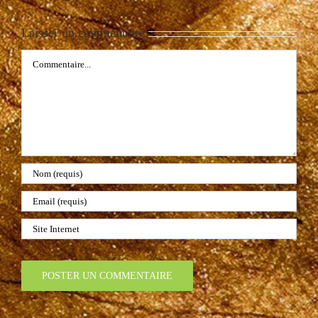
Laisser un commentaire
Commentaire