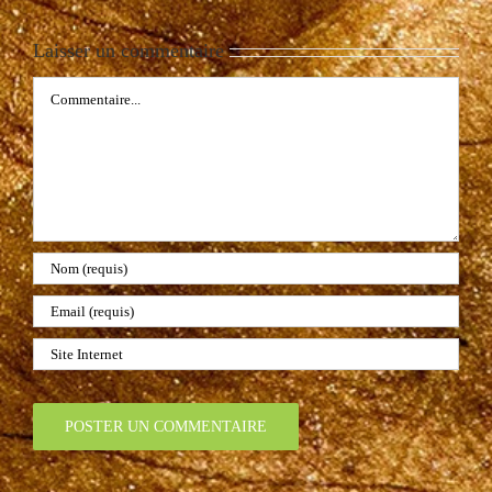
Laisser un commentaire
Commentaire