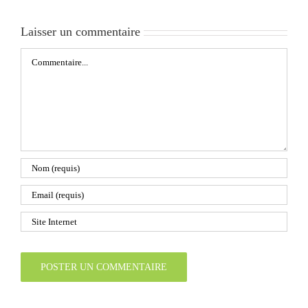
Laisser un commentaire
Commentaire