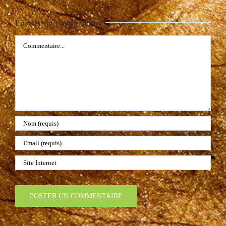
Laisser un commentaire
Commentaire