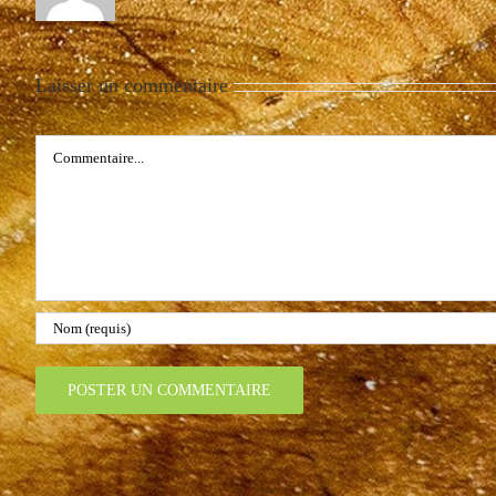
Laisser un commentaire
Commentaire