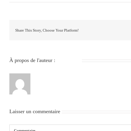
Share This Story, Choose Your Platform!
À propos de l'auteur :
279051840
Laisser un commentaire
Commentaire