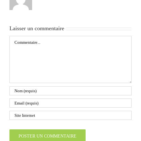
Laisser un commentaire
Commentaire