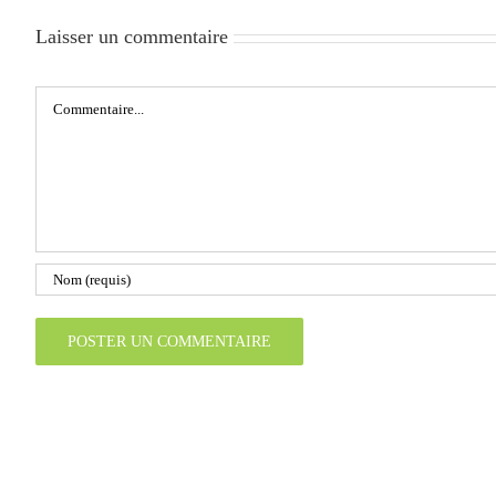
Laisser un commentaire
Commentaire