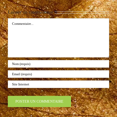
Laisser un commentaire
Commentaire